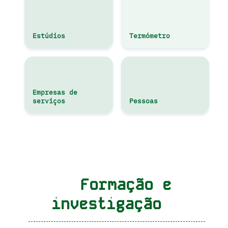
Estúdios
Termómetro
Empresas de
serviços
Pessoas
Formação e
investigação