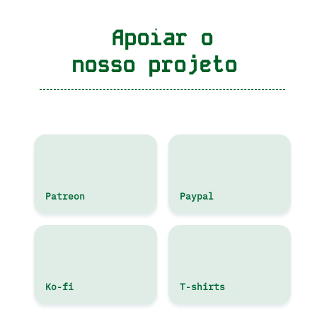
Apoiar o
nosso projeto
Patreon
Paypal
Ko-fi
T-shirts