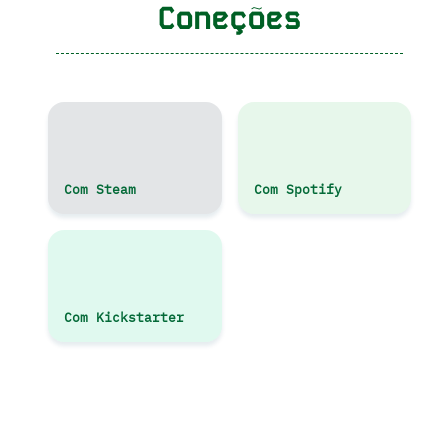
Coneções
Com Steam
Com Spotify
Com Kickstarter