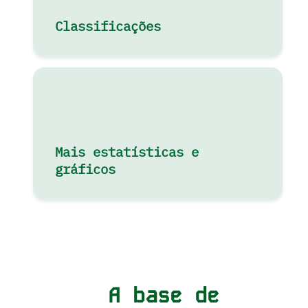
Classificações
Mais estatísticas e
gráficos
A base de