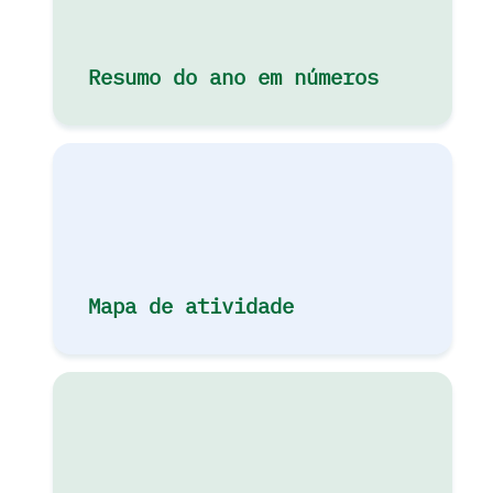
Resumo do ano em números
Mapa de atividade