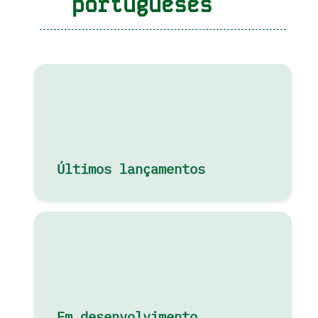
portugueses
Últimos lançamentos
Em desenvolvimento