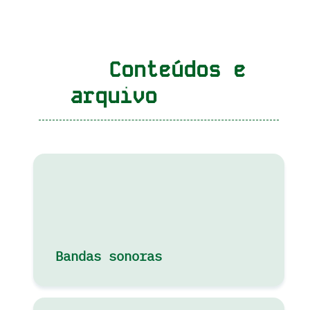
Conteúdos e
arquivo
Bandas sonoras