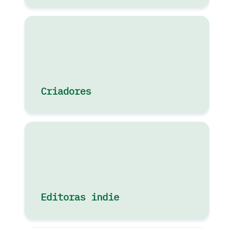
Criadores
Editoras indie