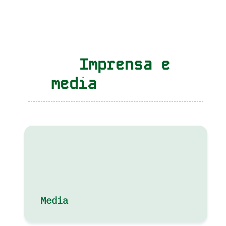
Imprensa e
media
Media