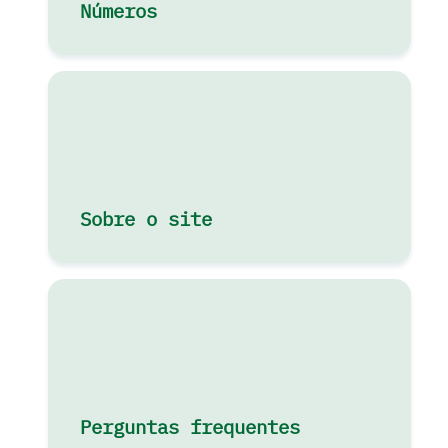
Números
Sobre o site
Perguntas frequentes