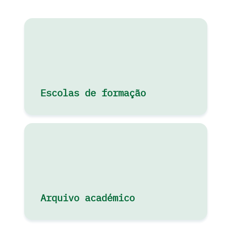
Escolas de formação
Arquivo académico