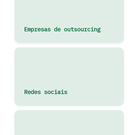
Empresas de outsourcing
Redes sociais