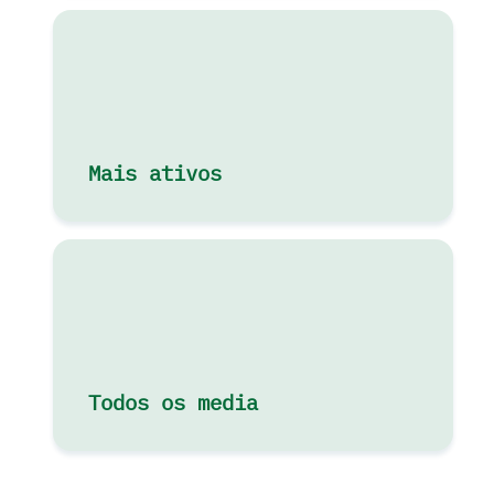
Mais ativos
Todos os media