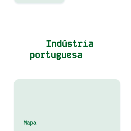
Indústria
portuguesa
Mapa