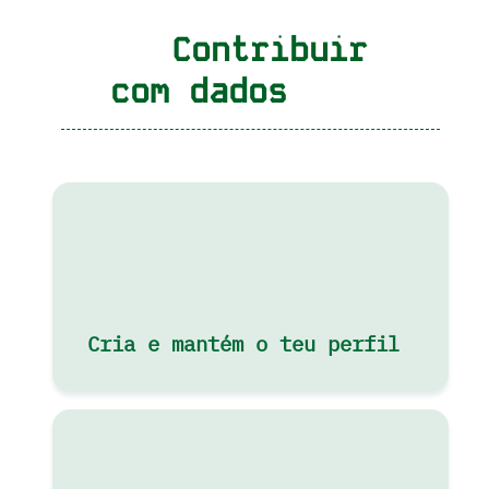
Contribuir
com dados
Cria e mantém o teu perfil