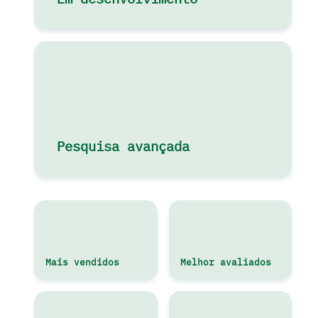
Pesquisa avançada
Mais vendidos
Melhor avaliados