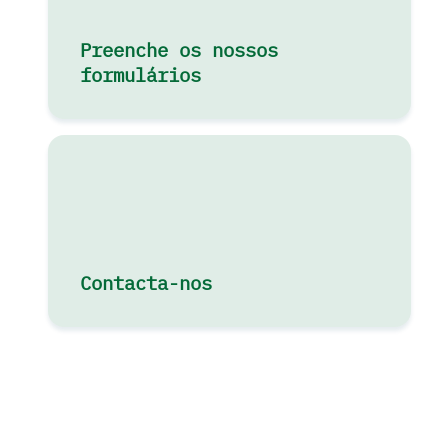
Preenche os nossos
formulários
Contacta-nos