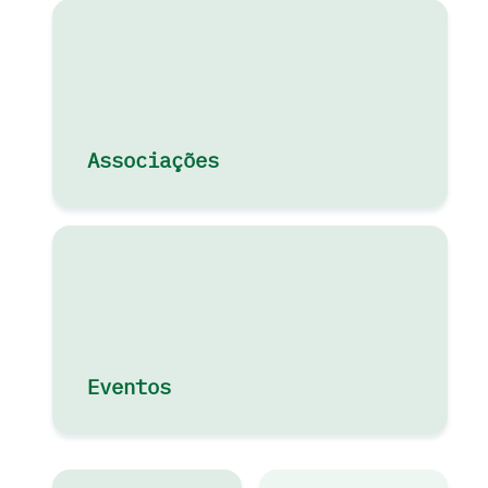
Associações
Eventos