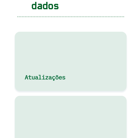
dados
Atualizações