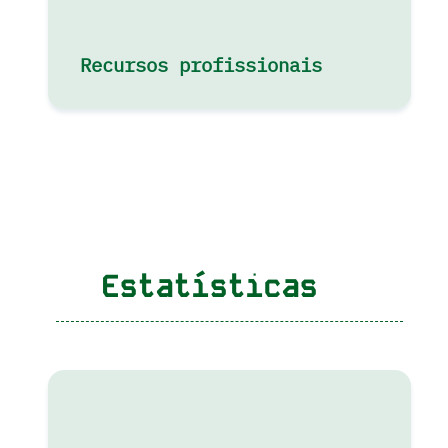
Recursos profissionais
Estatísticas