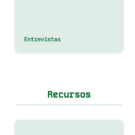
Entrevistas
Recursos