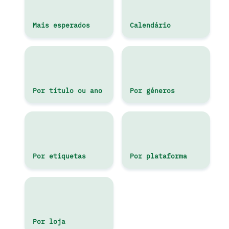
Mais esperados
Calendário
Por título ou ano
Por géneros
Por etiquetas
Por plataforma
Por loja