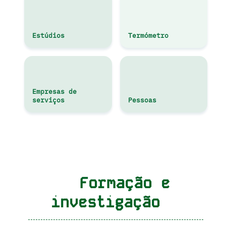
Estúdios
Termómetro
Empresas de
serviços
Pessoas
Formação e
investigação