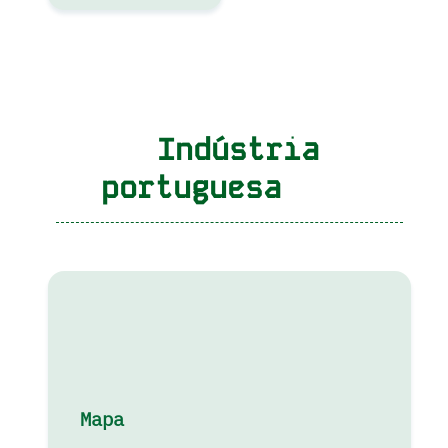
Indústria
portuguesa
Mapa