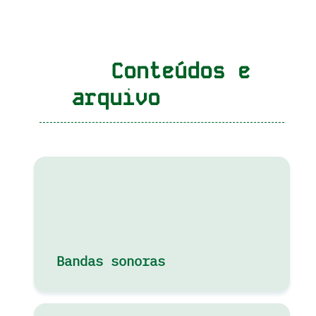
Conteúdos e
arquivo
Bandas sonoras