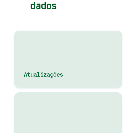
dados
Atualizações