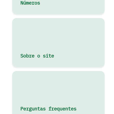
Números
Sobre o site
Perguntas frequentes