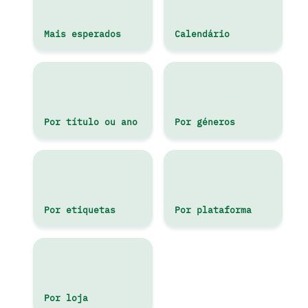
Mais esperados
Calendário
Por título ou ano
Por géneros
Por etiquetas
Por plataforma
Por loja