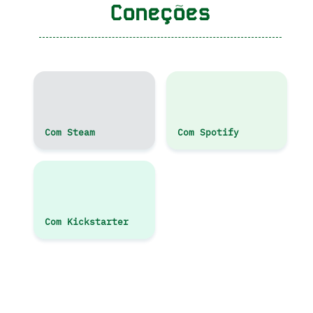
Coneções
Com Steam
Com Spotify
Com Kickstarter