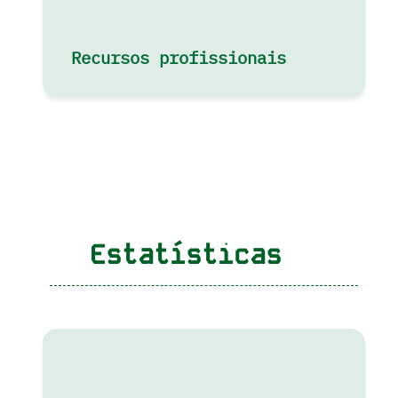
Recursos profissionais
Estatísticas