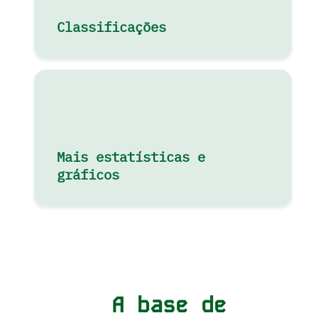
Classificações
Mais estatísticas e
gráficos
A base de