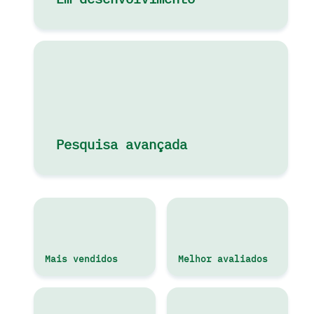
Pesquisa avançada
Mais vendidos
Melhor avaliados