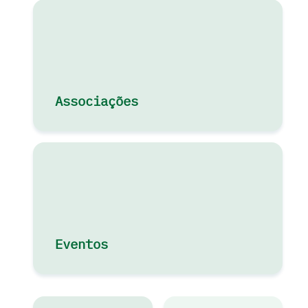
Associações
Eventos