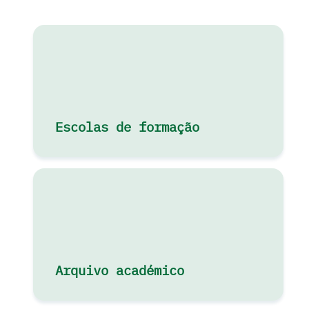
Escolas de formação
Arquivo académico