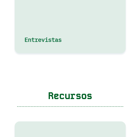
Entrevistas
Recursos