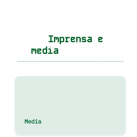
Imprensa e
media
Media