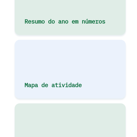
Resumo do ano em números
Mapa de atividade