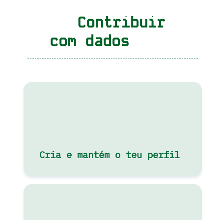
Contribuir
com dados
Cria e mantém o teu perfil