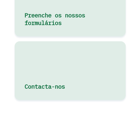
Preenche os nossos
formulários
Contacta-nos