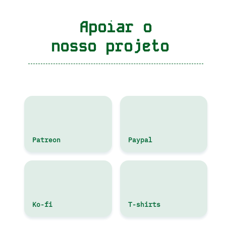
Apoiar o
nosso projeto
Patreon
Paypal
Ko-fi
T-shirts