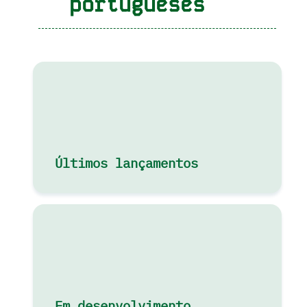
portugueses
Últimos lançamentos
Em desenvolvimento