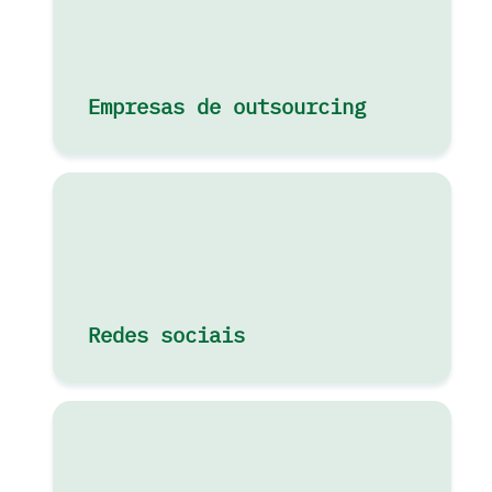
Empresas de outsourcing
Redes sociais