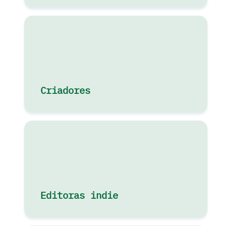
Criadores
Editoras indie