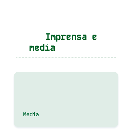
Imprensa e
media
Media