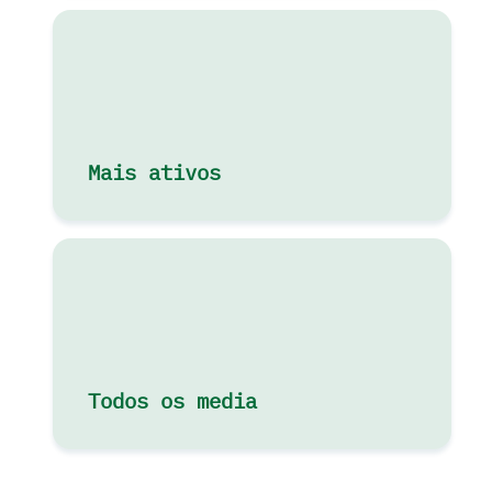
Mais ativos
Todos os media