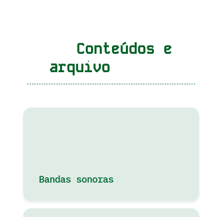
Conteúdos e
arquivo
Bandas sonoras