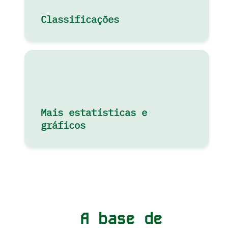
Classificações
Mais estatísticas e
gráficos
A base de