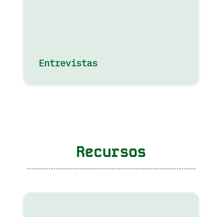
Entrevistas
Recursos