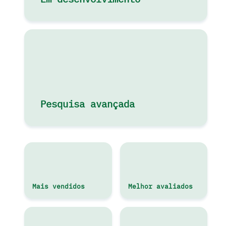
Pesquisa avançada
Mais vendidos
Melhor avaliados