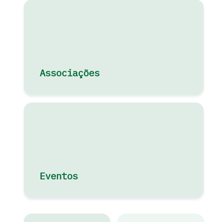
Associações
Eventos