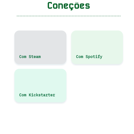
Coneções
Com Steam
Com Spotify
Com Kickstarter