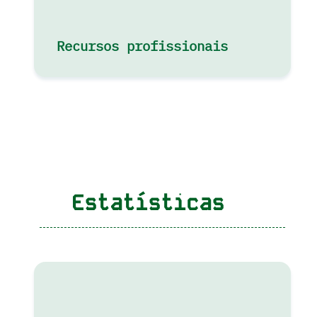
Recursos profissionais
Estatísticas