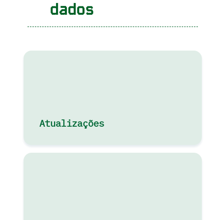
dados
Atualizações