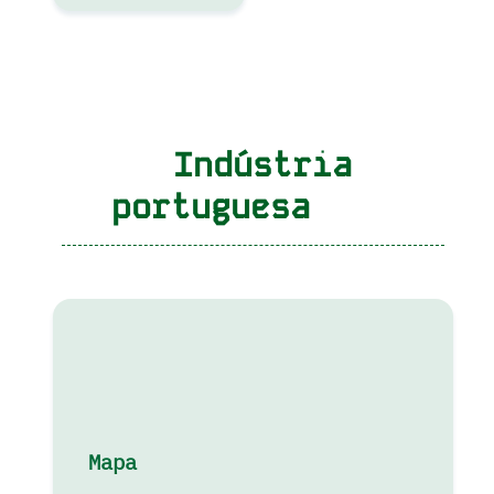
Indústria
portuguesa
Mapa