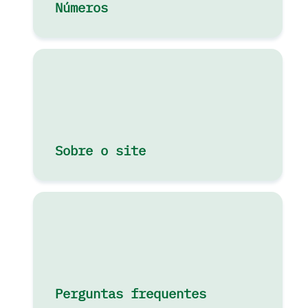
Números
Sobre o site
Perguntas frequentes