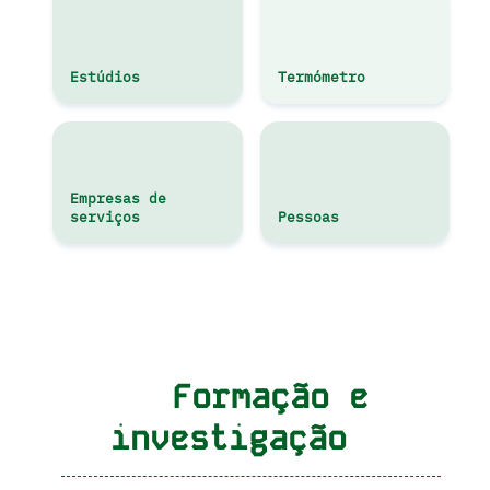
Estúdios
Termómetro
Empresas de
serviços
Pessoas
Formação e
investigação