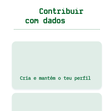
Contribuir
com dados
Cria e mantém o teu perfil