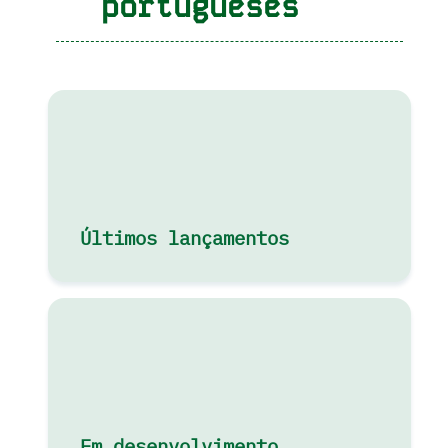
portugueses
Últimos lançamentos
Em desenvolvimento