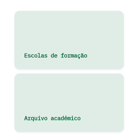
Escolas de formação
Arquivo académico