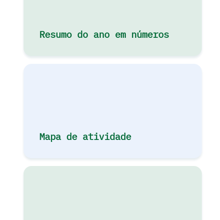
Resumo do ano em números
Mapa de atividade