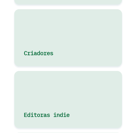
Criadores
Editoras indie