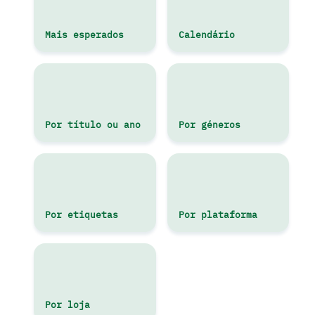
Mais esperados
Calendário
Por título ou ano
Por géneros
Por etiquetas
Por plataforma
Por loja