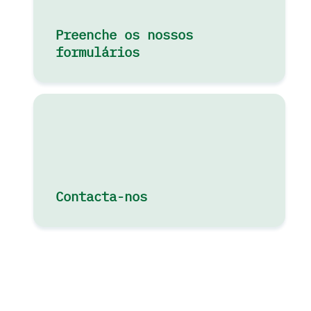
Preenche os nossos
formulários
Contacta-nos