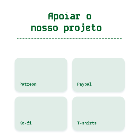
Apoiar o
nosso projeto
Patreon
Paypal
Ko-fi
T-shirts