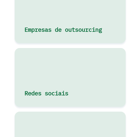
Empresas de outsourcing
Redes sociais