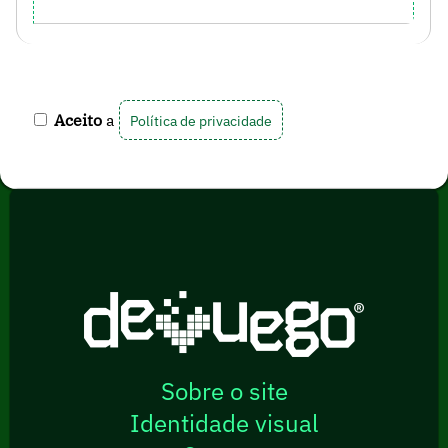
Aceito
a
Política de privacidade
Sobre o site
Identidade visual