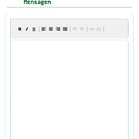
Mensagem