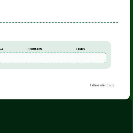
VA
FORMATOS
LINKS
Filtrar atividade