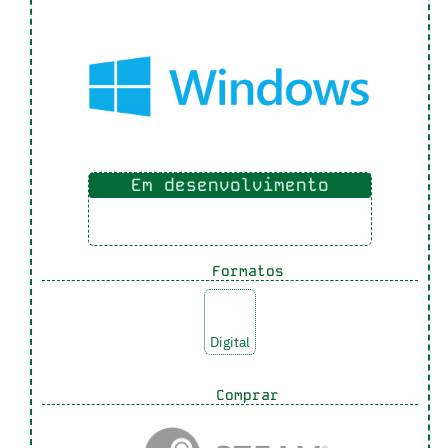
Em desenvolvimento
Formatos
Digital
Comprar