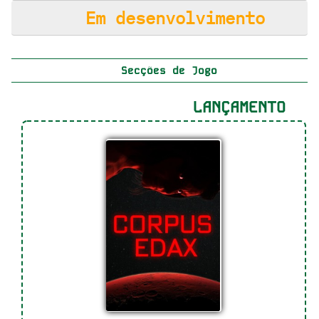
Em desenvolvimento
Secções de Jogo
LANÇAMENTO