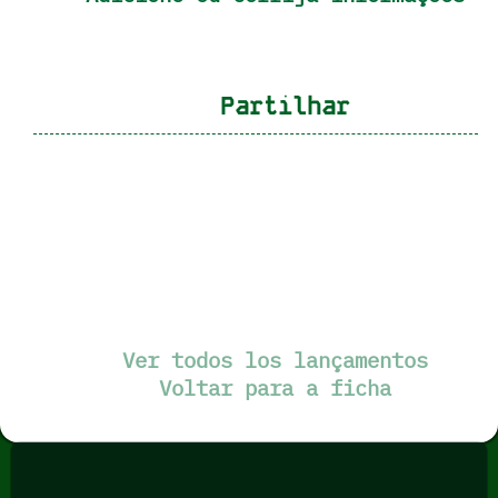
Partilhar
Ver todos los lançamentos
Voltar para a ficha