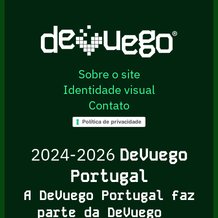
Sobre o site
Identidade visual
Contato
Política de privacidade
2024-2026
DeVuego
Portugal
A DeVuego Portugal faz
parte da DeVuego