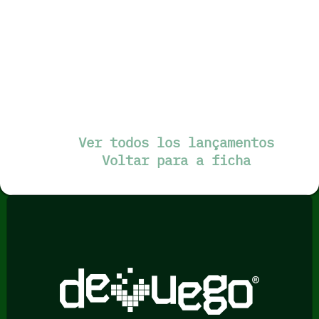
Ver todos los lançamentos
Voltar para a ficha