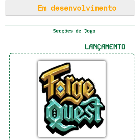
Em desenvolvimento
Secções de Jogo
LANÇAMENTO