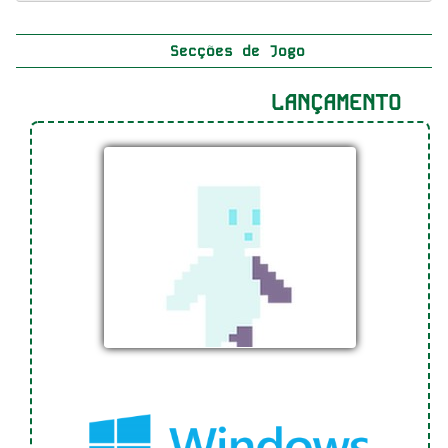
Secções de Jogo
LANÇAMENTO