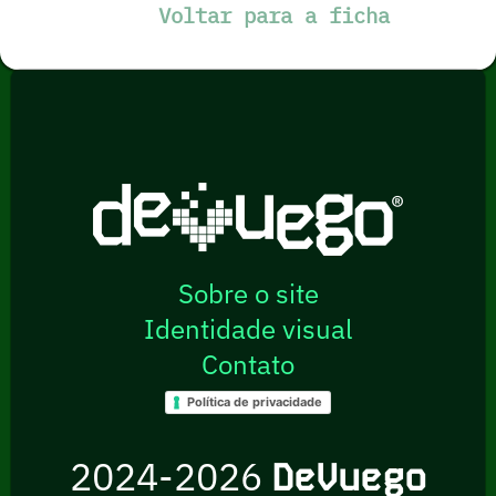
Voltar para a ficha
Sobre o site
Identidade visual
Contato
Política de privacidade
2024-2026
DeVuego