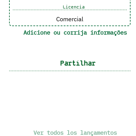
Licencia
Comercial
Adicione ou corrija informações
Partilhar
Ver todos los lançamentos