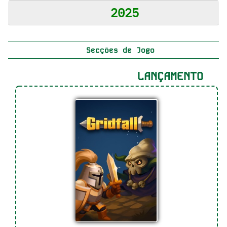
2025
Secções de Jogo
LANÇAMENTO