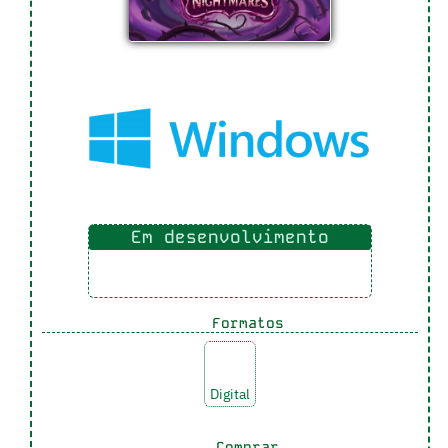
Em desenvolvimento
Formatos
Digital
Comprar