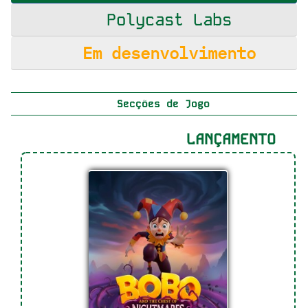
Polycast Labs
Em desenvolvimento
Secções de Jogo
LANÇAMENTO