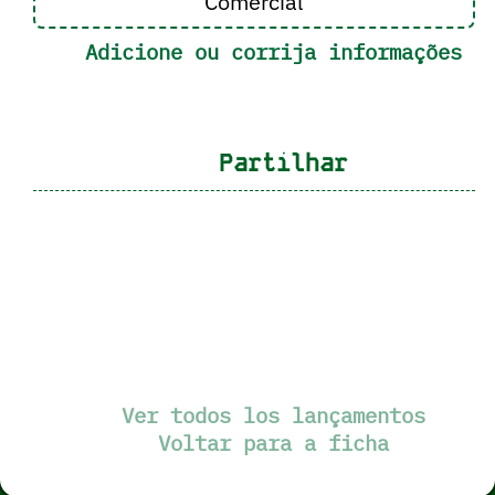
Comercial
Adicione ou corrija informações
Partilhar
Ver todos los lançamentos
Voltar para a ficha