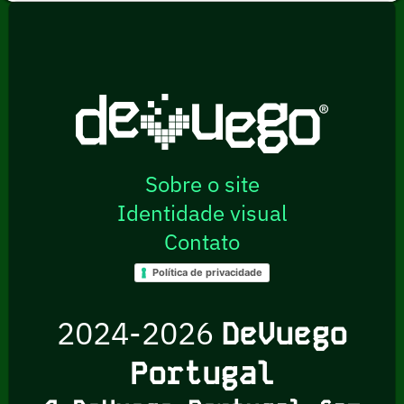
Sobre o site
Identidade visual
Contato
Política de privacidade
2024-2026
DeVuego
Portugal