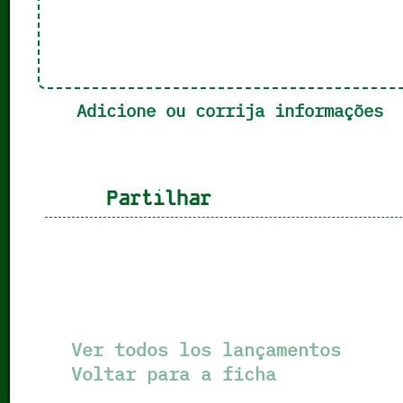
Adicione ou corrija informações
Partilhar
Ver todos los lançamentos
Voltar para a ficha