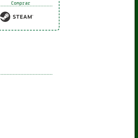
Comprar