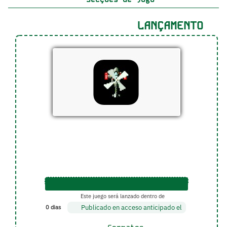
LANÇAMENTO
Este juego será lanzado dentro de
Publicado en acceso anticipado el
0 dias