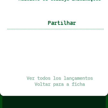
Partilhar
Ver todos los lançamentos
Voltar para a ficha