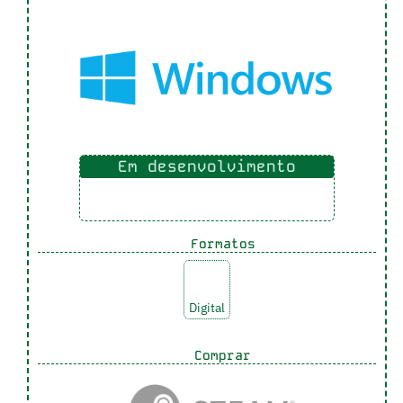
Em desenvolvimento
Formatos
Digital
Comprar