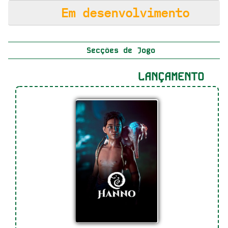
Em desenvolvimento
Secções de Jogo
LANÇAMENTO