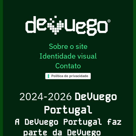
Sobre o site
Identidade visual
Contato
Política de privacidade
2024-2026
DeVuego
Portugal
A DeVuego Portugal faz
parte da DeVuego