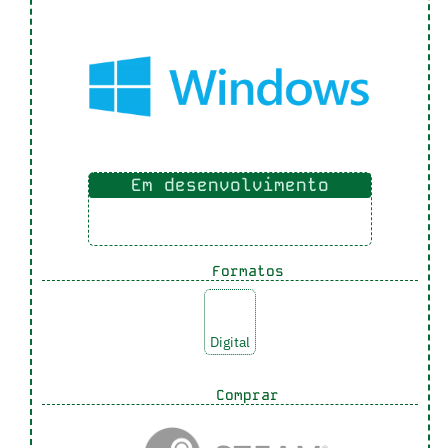
Em desenvolvimento
Formatos
Digital
Comprar