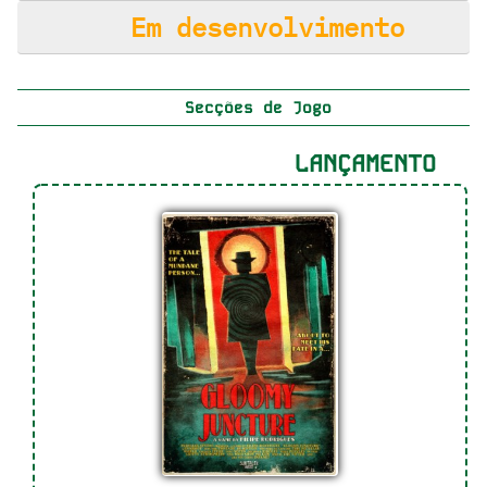
Em desenvolvimento
Secções de Jogo
LANÇAMENTO