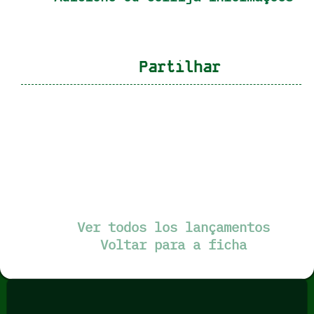
Partilhar
Ver todos los lançamentos
Voltar para a ficha