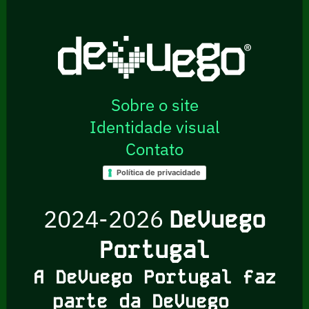
Sobre o site
Identidade visual
Contato
Política de privacidade
2024-2026
DeVuego
Portugal
A DeVuego Portugal faz
parte da DeVuego