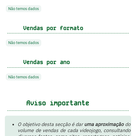
Não temos dados
Vendas por formato
Não temos dados
Vendas por ano
Não temos dados
Aviso importante
O objetivo desta secção é dar
uma aproximação
do
volume de vendas de cada videojogo, consultando