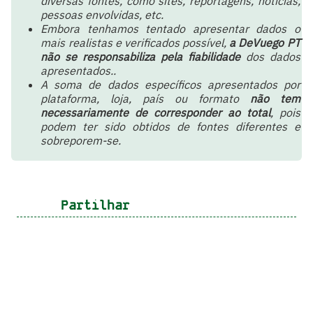
diversas fontes, como sites, reportagens, notícias,
pessoas envolvidas, etc.
Embora tenhamos tentado apresentar dados o
mais realistas e verificados possível,
a DeVuego PT
não se responsabiliza pela fiabilidade
dos dados
apresentados..
A soma de dados específicos apresentados por
plataforma, loja, país ou formato
não tem
necessariamente de corresponder ao total
, pois
podem ter sido obtidos de fontes diferentes e
sobreporem-se.
Partilhar