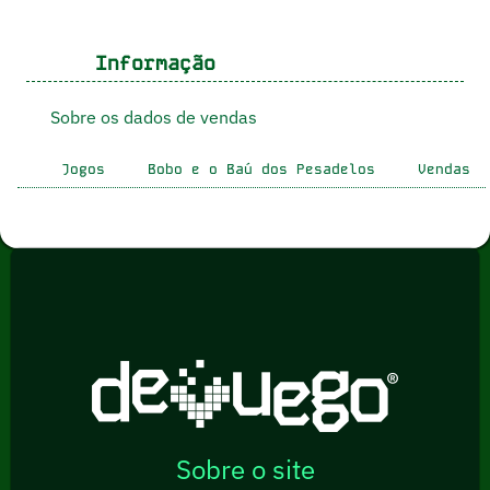
Informação
Sobre os dados de vendas
Jogos
Bobo e o Baú dos Pesadelos
Vendas
Sobre o site