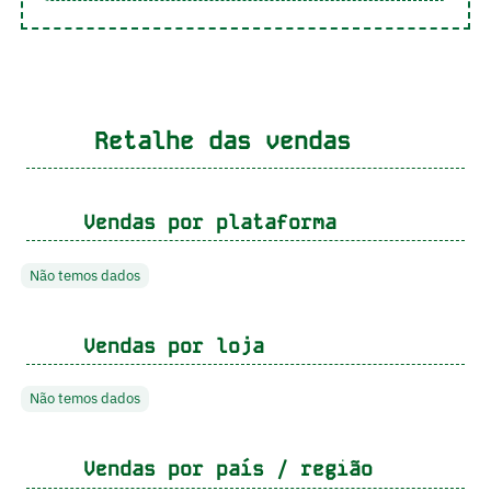
Retalhe das vendas
Vendas por plataforma
Não temos dados
Vendas por loja
Não temos dados
Vendas por país / região