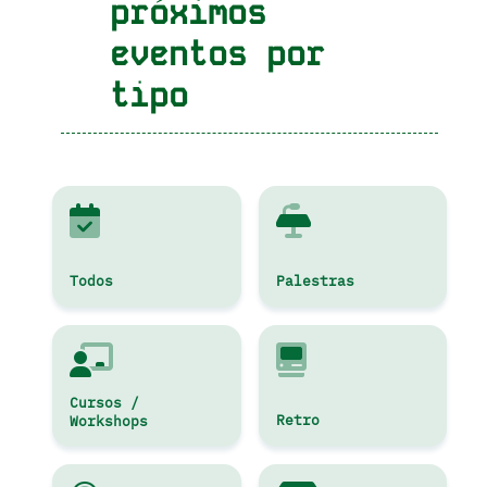
próximos
eventos por
tipo
Todos
Palestras
Cursos /
Retro
Workshops