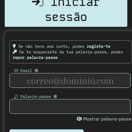
Iniciar
sessão
Se não tens uma conta, podes
regista-te
Se te esqueceste da tua palavra-passe, podes
repor palavra-passe
Email
Palavra-passe
Mostrar palavra-passe