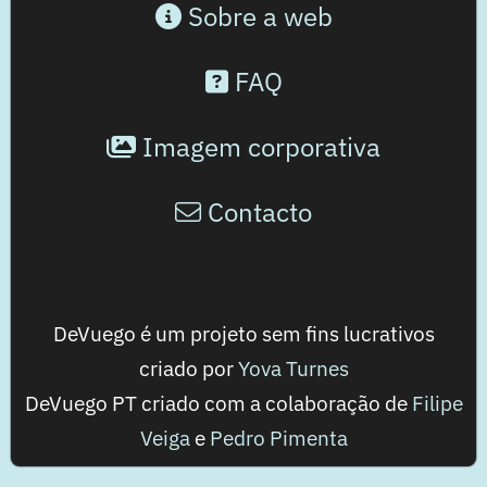
Sobre a web
FAQ
Imagem corporativa
Contacto
DeVuego é um projeto sem fins lucrativos
criado por
Yova Turnes
DeVuego PT criado com a colaboração de
Filipe
Veiga
e
Pedro Pimenta