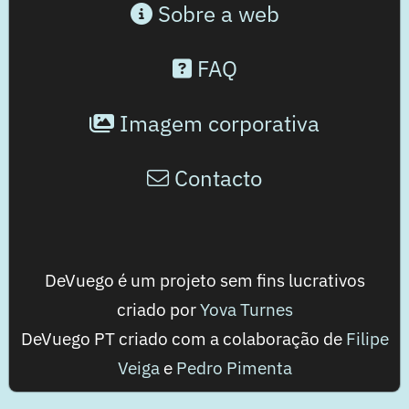
Sobre a web
FAQ
Imagem corporativa
Contacto
DeVuego é um projeto sem fins lucrativos
criado por
Yova Turnes
DeVuego PT criado com a colaboração de
Filipe
Veiga
e
Pedro Pimenta