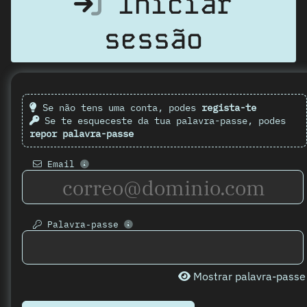
Iniciar
sessão
Se não tens uma conta, podes
regista-te
Se te esqueceste da tua palavra-passe, podes
repor palavra-passe
Email
Palavra-passe
Mostrar palavra-passe