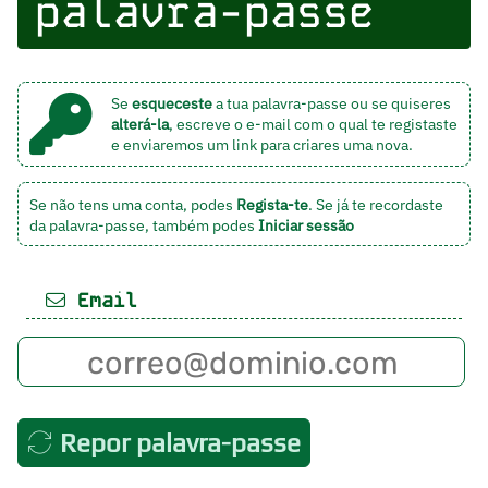
palavra-passe
Se
esqueceste
a tua palavra-passe ou se quiseres
alterá-la
, escreve o e-mail com o qual te registaste
e enviaremos um link para criares uma nova.
Se não tens uma conta, podes
Regista-te
. Se já te recordaste
da palavra-passe, também podes
Iniciar sessão
Email
Repor palavra-passe