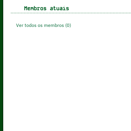
Membros atuais
Ver todos os membros (0)