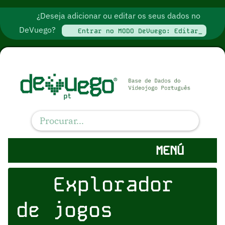
¿Deseja adicionar ou editar os seus dados no
DeVuego?
Entrar no MODO DeVuego: Editar_
MENÚ
Explorador
de jogos