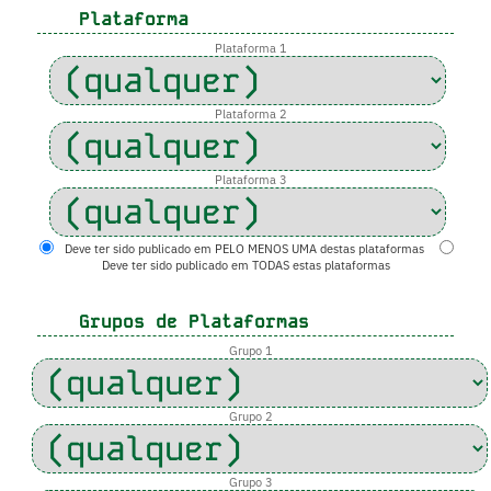
Plataforma
Plataforma 1
Plataforma 2
Plataforma 3
Deve ter sido publicado em PELO MENOS UMA destas plataformas
Deve ter sido publicado em TODAS estas plataformas
Grupos de Plataformas
Grupo 1
Grupo 2
Grupo 3