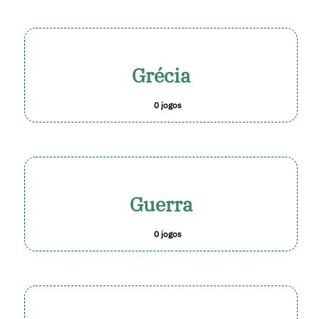
Grécia
0 jogos
Guerra
0 jogos