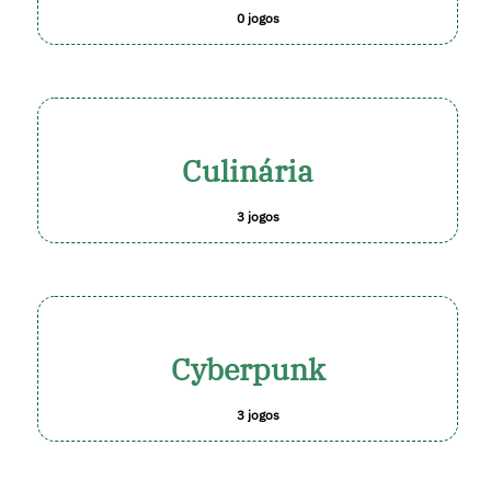
0 jogos
Culinária
3 jogos
Cyberpunk
3 jogos