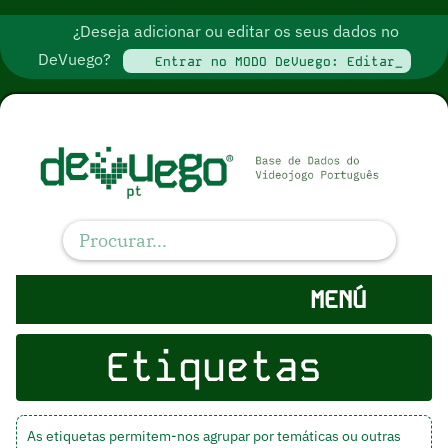
¿Deseja adicionar ou editar os seus dados no
DeVuego?
Entrar no MODO DeVuego: Editar_
MENÚ
Etiquetas
As etiquetas permitem-nos agrupar por temáticas ou outras