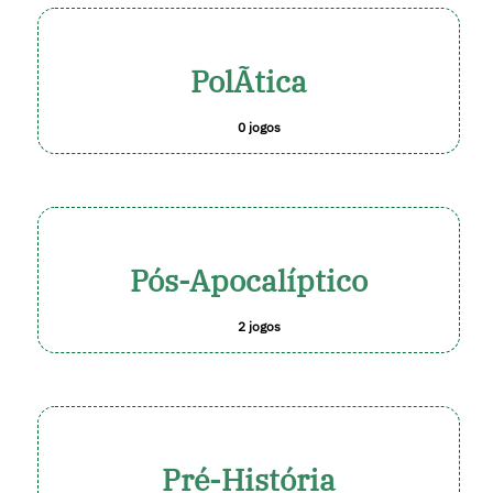
PolÃ­tica
0 jogos
Pós-Apocalíptico
2 jogos
Pré-História