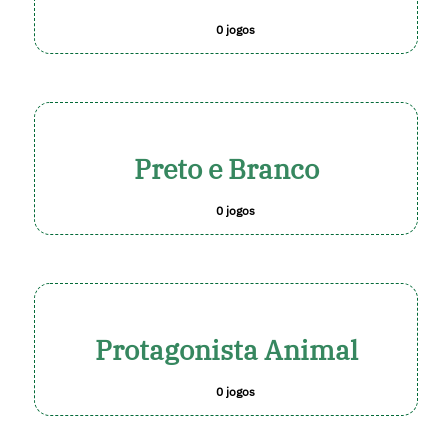
0 jogos
Preto e Branco
0 jogos
Protagonista Animal
0 jogos