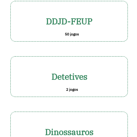
DDJD-FEUP
50 jogos
Detetives
2 jogos
Dinossauros