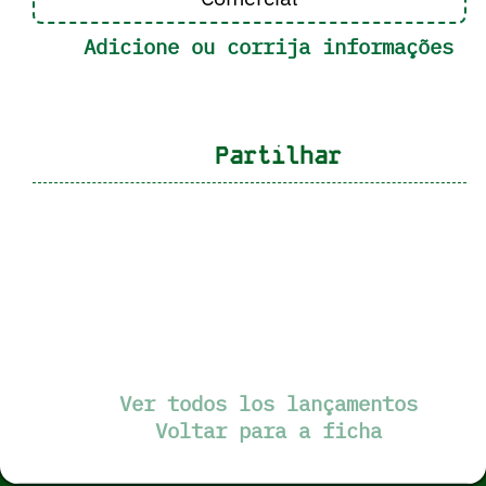
Adicione ou corrija informações
Partilhar
Ver todos los lançamentos
Voltar para a ficha