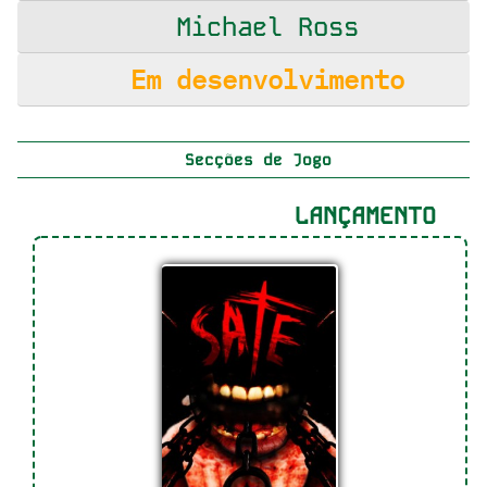
Michael Ross
Em desenvolvimento
Secções de Jogo
LANÇAMENTO