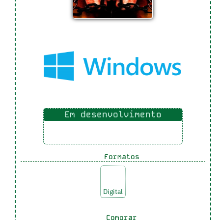
Em desenvolvimento
Formatos
Digital
Comprar