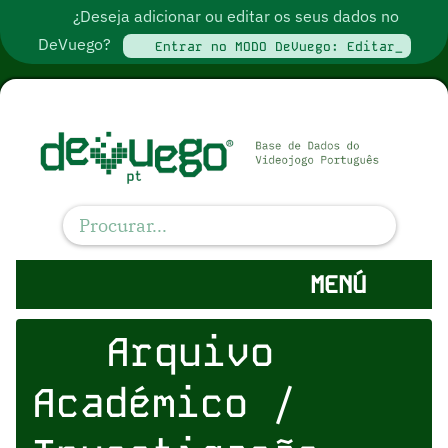
¿Deseja adicionar ou editar os seus dados no
DeVuego?
Entrar no MODO DeVuego: Editar_
MENÚ
Arquivo
Académico /