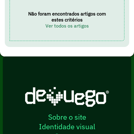
Não foram encontrados artigos com
estes critérios
Ver todos os artigos
Sobre o site
Identidade visual