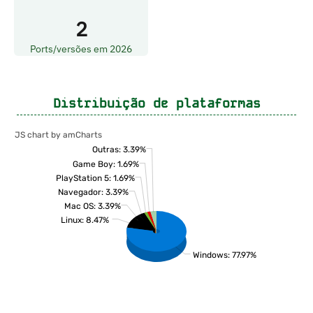
2
Ports/versões em 2026
Distribuição de plataformas
JS chart by amCharts
Outras: 3.39%
Game Boy: 1.69%
PlayStation 5: 1.69%
Navegador: 3.39%
Mac OS: 3.39%
Linux: 8.47%
Windows: 77.97%