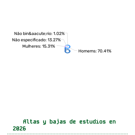
Não bin&aacute;rio: 1.02%
Não especificado: 13.27%
Mulheres: 15.31%
Homems: 70.41%
Altas y bajas de estudios en
2026