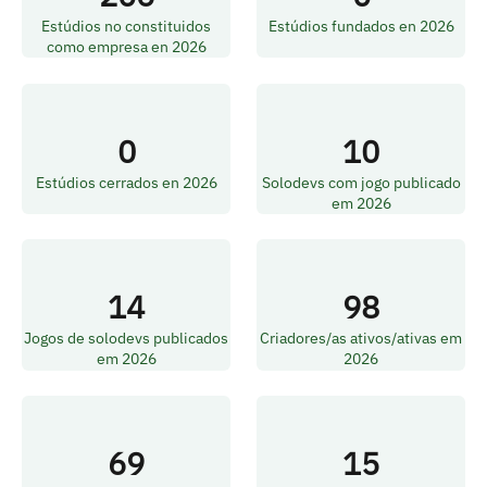
Estúdios no constituidos
Estúdios fundados en 2026
como empresa en 2026
0
10
Estúdios cerrados en 2026
Solodevs com jogo publicado
em 2026
14
98
Jogos de solodevs publicados
Criadores/as ativos/ativas em
em 2026
2026
69
15