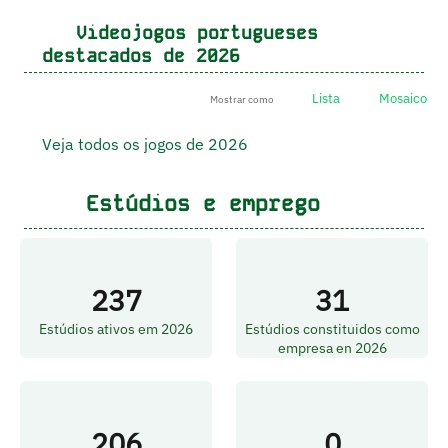
Videojogos portugueses
destacados de 2026
Lista
Mosaico
Mostrar como
Veja todos os jogos de 2026
Estúdios e emprego
237
31
Estúdios ativos em 2026
Estúdios constituidos como
empresa en 2026
206
0