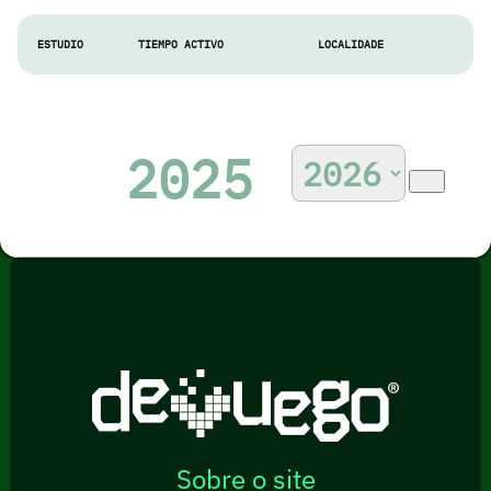
ESTUDIO
TIEMPO ACTIVO
LOCALIDADE
2025
Sobre o site