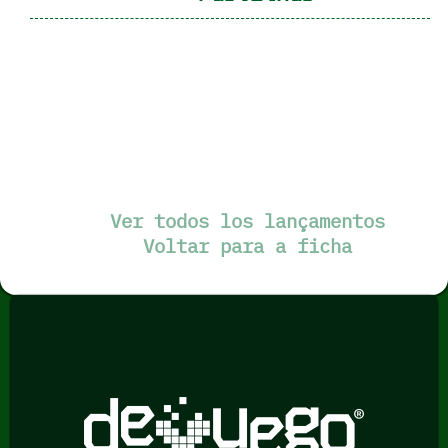
Ver todos los lançamentos
Voltar para a ficha