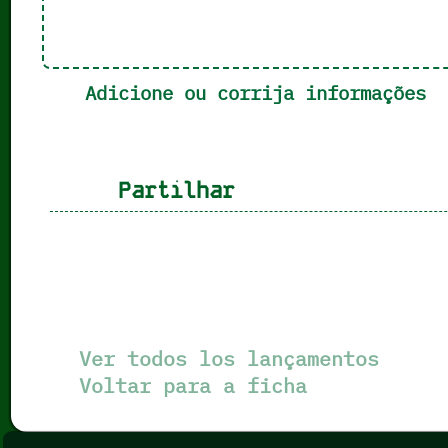
Adicione ou corrija informações
Partilhar
Ver todos los lançamentos
Voltar para a ficha