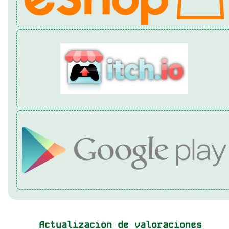
Actualización de valoraciones