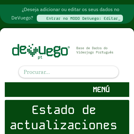
¿Deseja adicionar ou editar os seus dados no
DeVuego?
Entrar no MODO DeVuego: Editar_
MENÚ
Estado de
actualizaciones