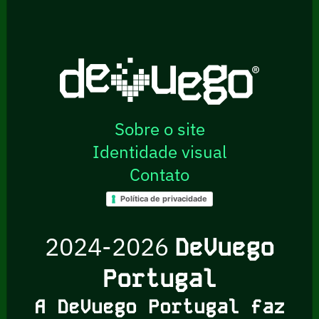
Sobre o site
Identidade visual
Contato
Política de privacidade
2024-2026
DeVuego
Portugal
A DeVuego Portugal faz