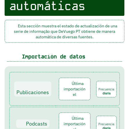
automáticas
Esta sección muestra el estado de actualización de una
serie de informação que DeVuego PT obtiene de manera
automática de diversas fuentes.
Importación de datos
Última
importación
Frecuencia
Publicaciones
diaria
el
Última
Podcasts
importación
Frecuencia
diaria