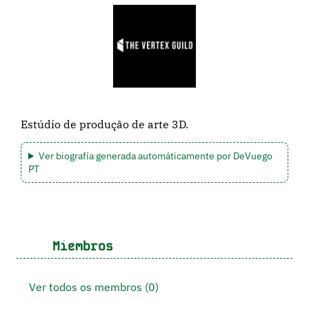
Estúdio de produção de arte 3D.
Ver biografía generada automáticamente por DeVuego
PT
Miembros
Ver todos os membros (0)