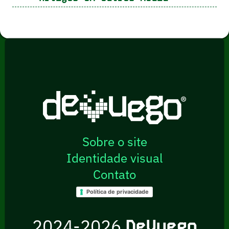
Sobre o site
Identidade visual
Contato
Política de privacidade
2024-2026
DeVuego