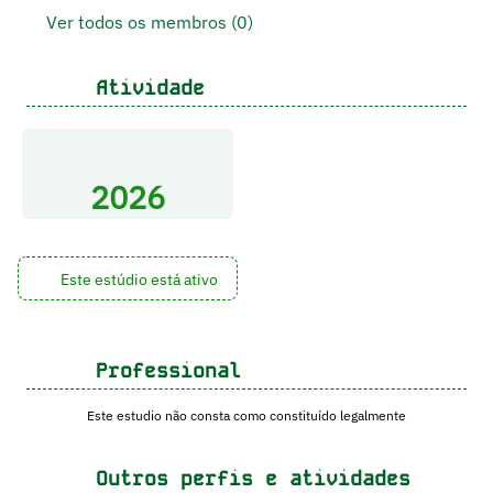
Ver todos os membros (0)
Atividade
2026
Este estúdio está ativo
Professional
Este estudio não consta como constituído legalmente
Outros perfis e atividades