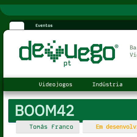
Eventos
Videojogos
Indústria
BOOM42
Em desenvolv
Tomás Franco