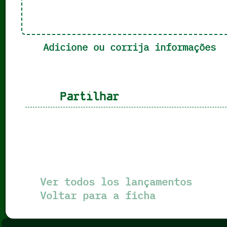
Adicione ou corrija informações
Partilhar
Ver todos los lançamentos
Voltar para a ficha