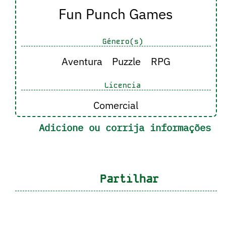
Fun Punch Games
Género(s)
Aventura
Puzzle
RPG
Licencia
Comercial
Adicione ou corrija informações
Partilhar