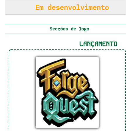
Em desenvolvimento
Secções de Jogo
LANÇAMENTO