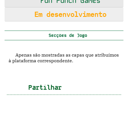
Fun Punch Games
Em desenvolvimento
Secções de Jogo
Apenas são mostradas as capas que atribuímos
à plataforma correspondente.
Partilhar