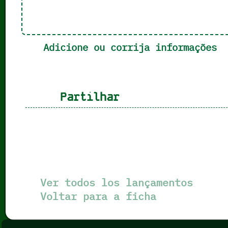
Adicione ou corrija informações
Partilhar
Ver todos los lançamentos
Voltar para a ficha