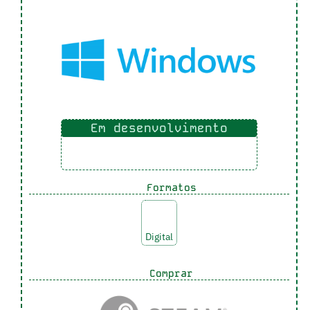
Em desenvolvimento
Formatos
Digital
Comprar