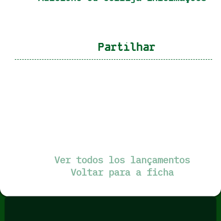
Partilhar
Ver todos los lançamentos
Voltar para a ficha