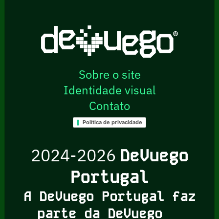
Sobre o site
Identidade visual
Contato
Política de privacidade
2024-2026
DeVuego
Portugal
A DeVuego Portugal faz
parte da DeVuego