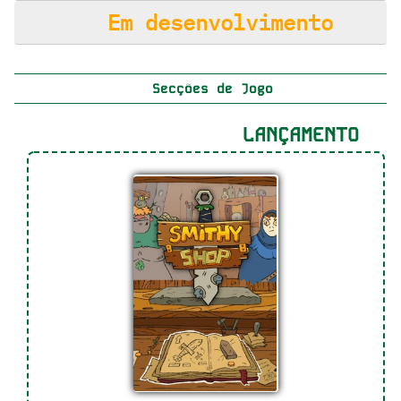
Em desenvolvimento
Secções de Jogo
LANÇAMENTO