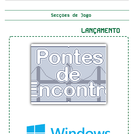
Secções de Jogo
LANÇAMENTO