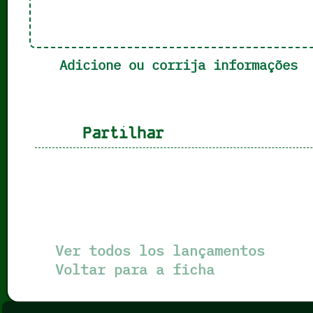
Adicione ou corrija informações
Partilhar
Ver todos los lançamentos
Voltar para a ficha