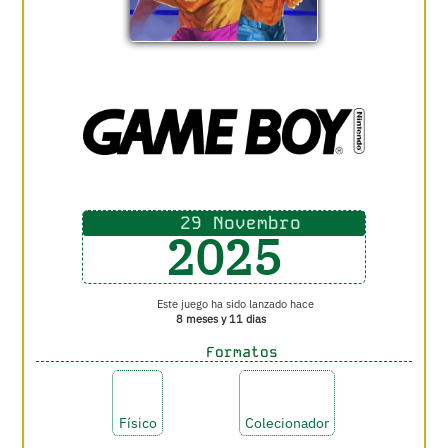
29 Novembro
2025
Este juego ha sido lanzado hace
8 meses y 11 dias
Formatos
Físico
Colecionador