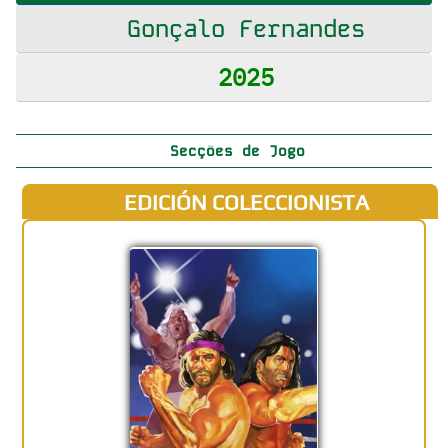
Gonçalo Fernandes
2025
Secções de Jogo
EDICIÓN COLECCIONISTA