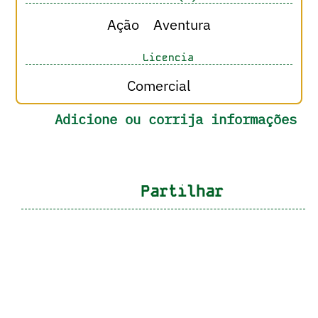
Ação
Aventura
Licencia
Comercial
Adicione ou corrija informações
Partilhar