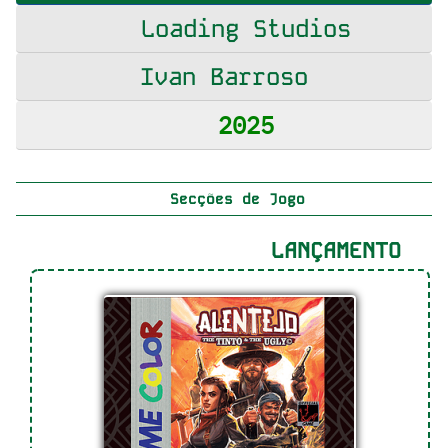
Loading Studios
Ivan Barroso
2025
Secções de Jogo
LANÇAMENTO