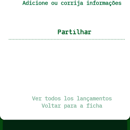
Adicione ou corrija informações
Partilhar
Ver todos los lançamentos
Voltar para a ficha