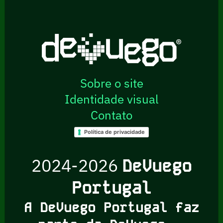
Sobre o site
Identidade visual
Contato
Política de privacidade
2024-2026
DeVuego
Portugal
A DeVuego Portugal faz