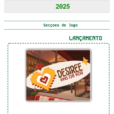
2025
Secções de Jogo
LANÇAMENTO