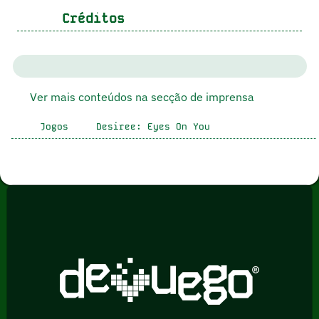
Créditos
Ver mais conteúdos na secção de imprensa
Jogos
Desiree: Eyes On You