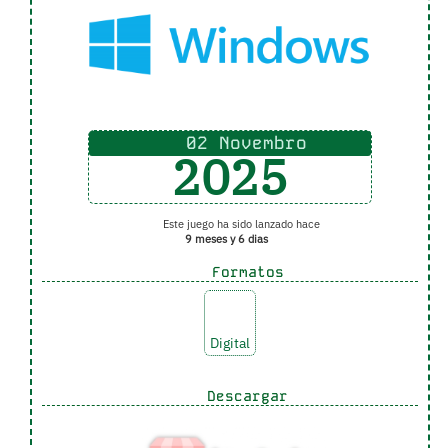
02 Novembro
2025
Este juego ha sido lanzado hace
9 meses y 6 dias
Formatos
Digital
Descargar