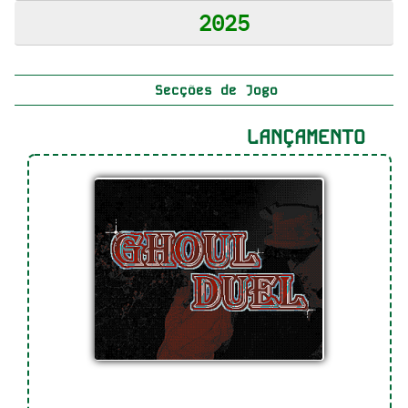
2025
Secções de Jogo
LANÇAMENTO