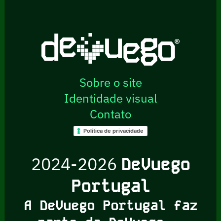
Sobre o site
Identidade visual
Contato
Política de privacidade
2024-2026
DeVuego
Portugal
A DeVuego Portugal faz