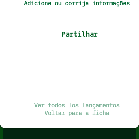
Adicione ou corrija informações
Partilhar
Ver todos los lançamentos
Voltar para a ficha