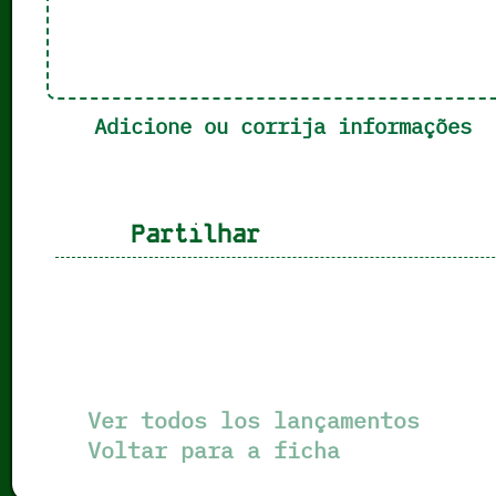
Adicione ou corrija informações
Partilhar
Ver todos los lançamentos
Voltar para a ficha