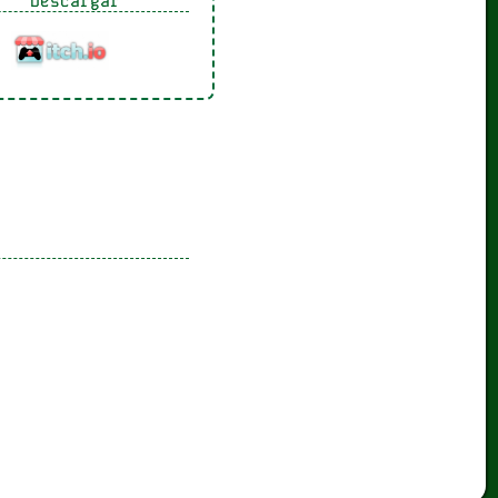
Descargar