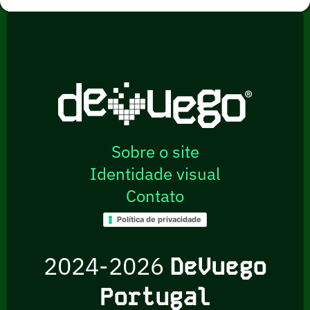
Sobre o site
Identidade visual
Contato
Política de privacidade
2024-2026
DeVuego
Portugal