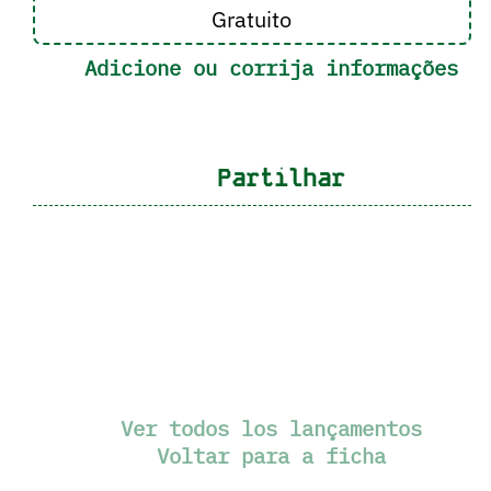
Gratuito
Adicione ou corrija informações
Partilhar
Ver todos los lançamentos
Voltar para a ficha