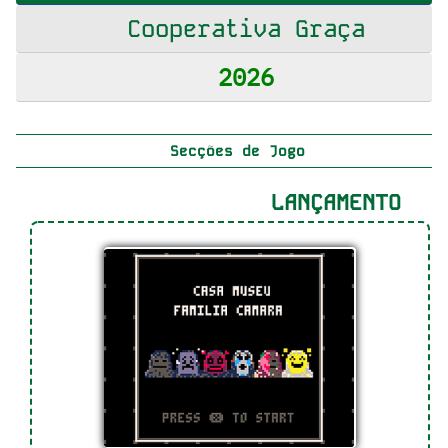
Cooperativa Graça
2026
Secções de Jogo
LANÇAMENTO