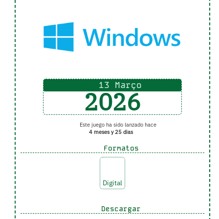
13 Março
2026
Este juego ha sido lanzado hace
4 meses y 25 dias
Formatos
Digital
Descargar