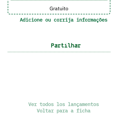
Gratuito
Adicione ou corrija informações
Partilhar
Ver todos los lançamentos
Voltar para a ficha