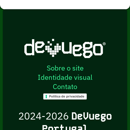
Sobre o site
Identidade visual
Contato
Política de privacidade
2024-2026
DeVuego
Portugal