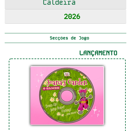
Caldeira
2026
Secções de Jogo
LANÇAMENTO