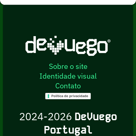
Sobre o site
Identidade visual
Contato
Política de privacidade
2024-2026
DeVuego
Portugal