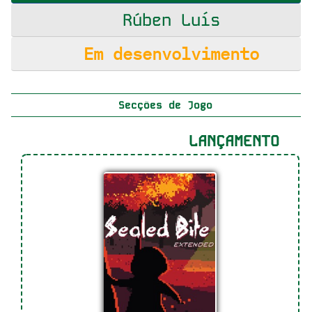
Rúben Luís
Em desenvolvimento
Secções de Jogo
LANÇAMENTO