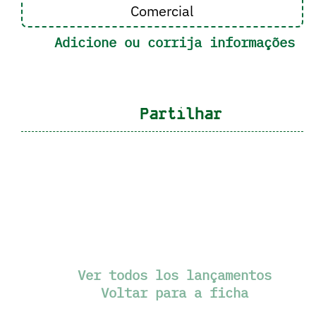
Comercial
Adicione ou corrija informações
Partilhar
Ver todos los lançamentos
Voltar para a ficha