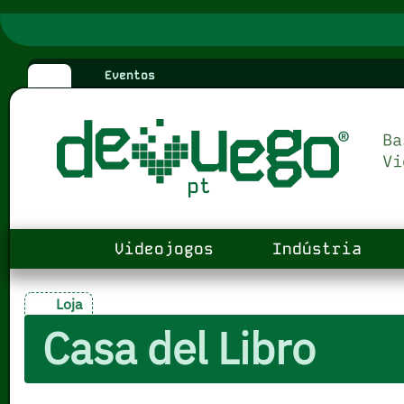
Eventos
Videojogos
Indústria
Loja
Casa del Libro