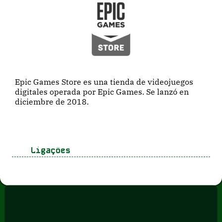
Epic Games Store es una tienda de videojuegos
digitales operada por Epic Games. Se lanzó en
diciembre de 2018.
Ligações