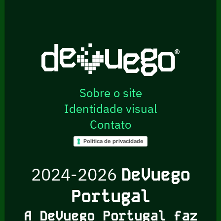
Sobre o site
Identidade visual
Contato
Política de privacidade
2024-2026
DeVuego
Portugal
A DeVuego Portugal faz