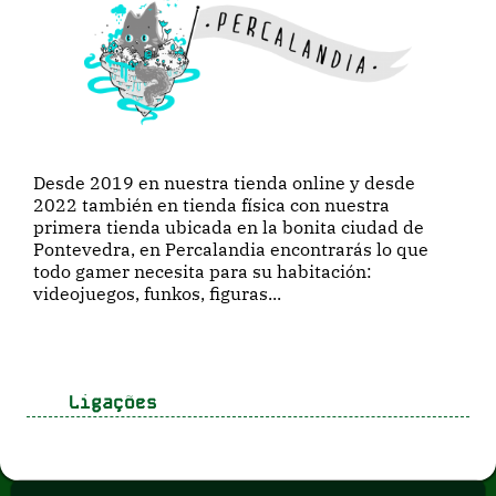
Desde 2019 en nuestra tienda online y desde
2022 también en tienda física con nuestra
primera tienda ubicada en la bonita ciudad de
Pontevedra, en Percalandia encontrarás lo que
todo gamer necesita para su habitación:
videojuegos, funkos, figuras...
Ligações