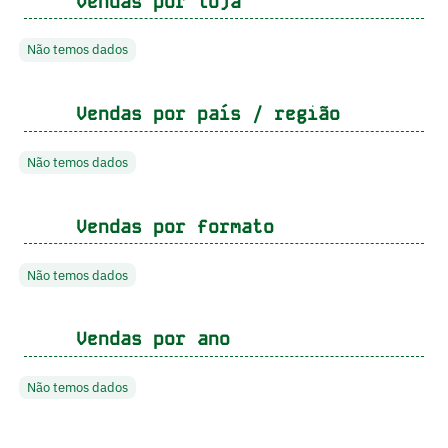
Vendas por loja
Não temos dados
Vendas por país / região
Não temos dados
Vendas por formato
Não temos dados
Vendas por ano
Não temos dados