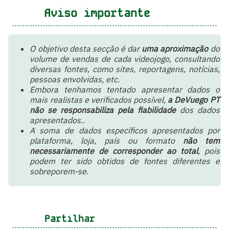
Aviso importante
O objetivo desta secção é dar
uma aproximação
do
volume de vendas de cada videojogo, consultando
diversas fontes, como sites, reportagens, notícias,
pessoas envolvidas, etc.
Embora tenhamos tentado apresentar dados o
mais realistas e verificados possível,
a DeVuego PT
não se responsabiliza pela fiabilidade
dos dados
apresentados..
A soma de dados específicos apresentados por
plataforma, loja, país ou formato
não tem
necessariamente de corresponder ao total
, pois
podem ter sido obtidos de fontes diferentes e
sobreporem-se.
Partilhar