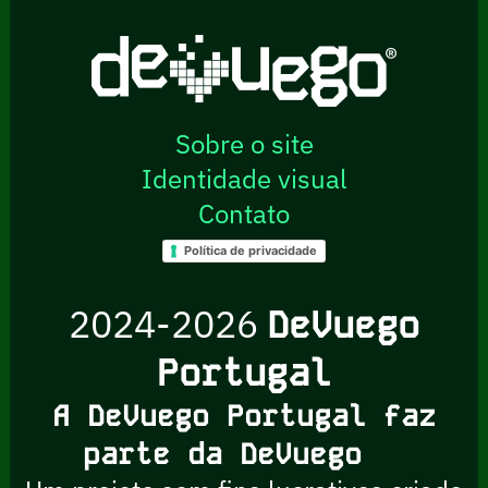
Sobre o site
Identidade visual
Contato
Política de privacidade
2024-2026
DeVuego
Portugal
A DeVuego Portugal faz
parte da DeVuego