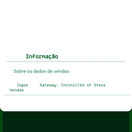
Informação
Sobre os dados de vendas
Jogos
Gateway: Chronicles of Steve
Vendas