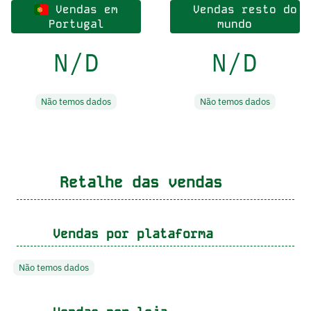
Vendas em
Vendas resto do
Portugal
mundo
N/D
N/D
Não temos dados
Não temos dados
Retalhe das vendas
Vendas por plataforma
Não temos dados